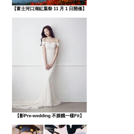
​【富士河口湖紅葉祭 11 月 1 日開催】
【影Pre-wedding 不捱餓一樣Fit】