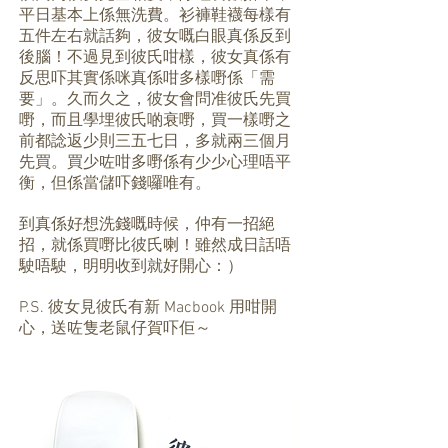
平日基本上係無洗費。衫褲鞋襪每樣有
五件左右就話夠，彼女嘅白眼真係反到
後腦！不過見到彼氏咁樣，彼女真係有
反思吓其實係咪真係咁多樣嘢係「需
要」。久而久之，彼女會問准彼氏先買
嘢，而且學埋彼氏啲衰嘢，買一樣嘢之
前都諗返少則三五七日，多就兩三個月
先買。買少咗咁多嘢係有少少心理唔平
衡，但係當儲吓錢囉唯有。
到真係好想洗錢嘅時候，仲有一招絕
招，就係買嘢比彼氏喇！雖然成日話唔
駛唔駛，明明收到就好開心：）
P.S. 彼女見彼氏有新 Macbook 用咁開
心，送咗隻老鼠仔賀吓佢～