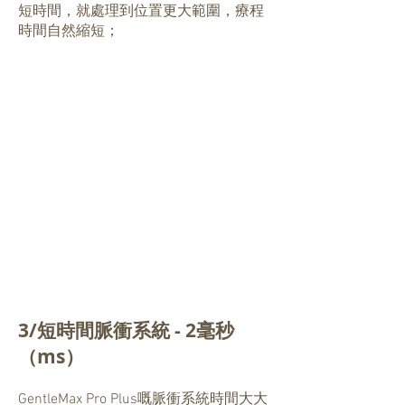
短時間，就處理到位置更大範圍，療程
時間自然縮短；
3/短時間脈衝系統 - 2毫秒
（ms）
GentleMax Pro Plus嘅脈衝系統時間大大