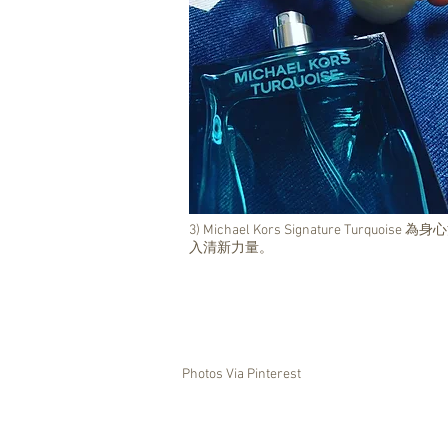
3) Michael Kors Signature Turquoise 為身
入清新力量。
Photos Via Pinterest