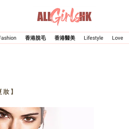
Fashion
香港脫毛
香港醫美
Lifestyle
Love
夏妝】