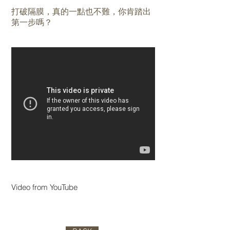
打破隔膜，真的一點也不難，你肯踏出
第一步嗎？
Video from YouTube