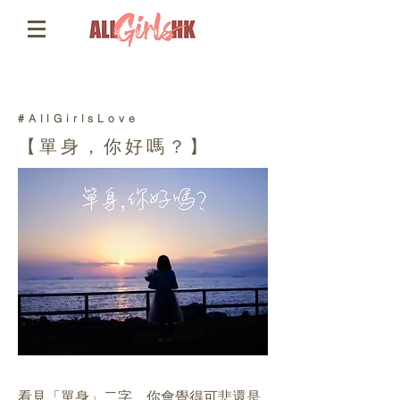
#AllGirlsLove
【單身，你好嗎？】
看見「單身」二字，你會覺得可悲還是