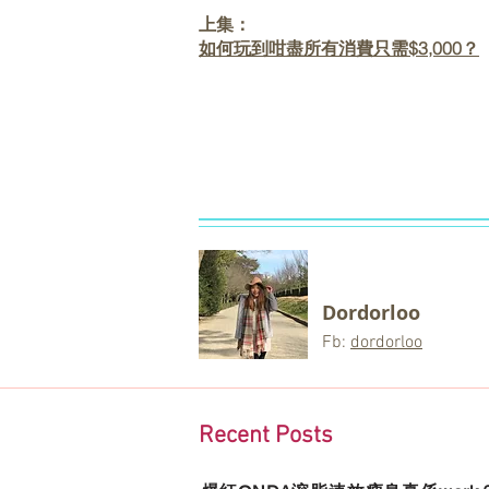
上集：
如何玩到咁盡所有消費只需$3,000？
Dordorloo
Fb:
dordorloo
Recent Posts