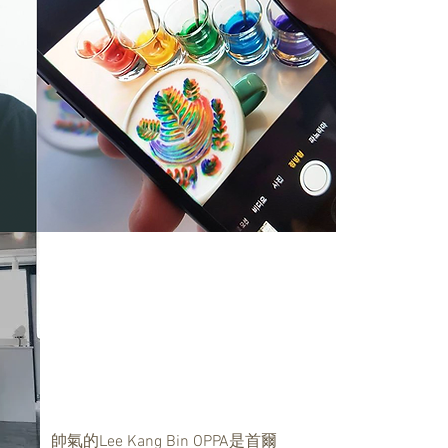
帥氣的Lee Kang Bin OPPA是首爾