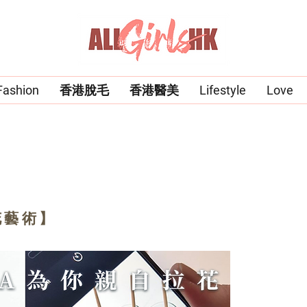
Fashion
香港脫毛
香港醫美
Lifestyle
Love
花藝術】