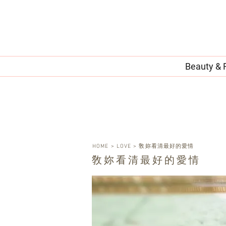
Beauty & 
HOME
>
LOVE
>
敎妳看清最好的愛情
敎妳看清最好的愛情