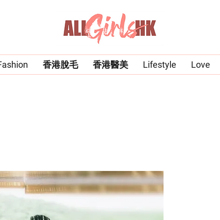
Fashion
香港脫毛
香港醫美
Lifestyle
Love