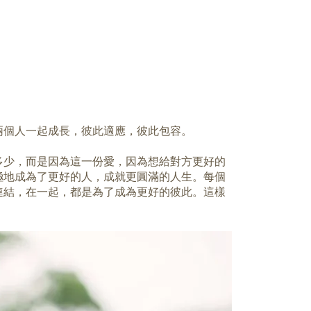
兩個人一起成長，彼此適應，彼此包容。
多少，而是因為這一份愛，因為想給對方更好的
極地成為了更好的人，成就更圓滿的人生。每個
連結，在一起，都是為了成為更好的彼此。這樣