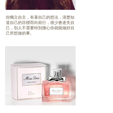
你獨立自主，有著自己的想法，清楚知
道自己的目標而向前行，很少會迷失自
己，別人不需要特別擔心你就能做好自
己所想做的事。