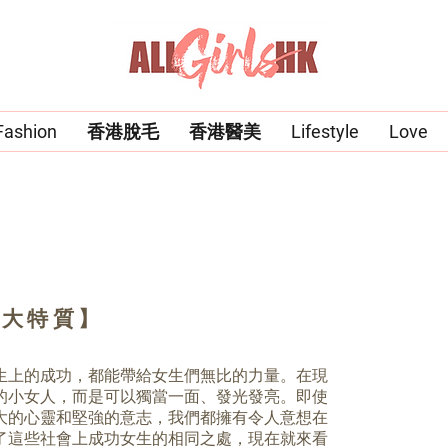
Fashion
香港脫毛
香港醫美
Lifestyle
Love
6大特質】
生上的成功，都能帶給女生們無比的力量。在現
的小女人，而是可以獨當一面、發光發亮。即使
大的心靈和堅強的意志，我們都擁有令人意想在
分析了這些社會上成功女生的相同之處，現在就來看