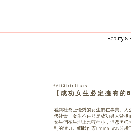
Beauty & 
#AllGirlsShare
【成功女生必定擁有的
看到社會上優秀的女生們在事業、人
代社會，女生不再只是成功男人背後
女生們在生理上比較弱小，但憑著強
到的潛力。網狀作家Emma Gray