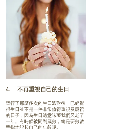
4. 不再重視自己的生日
舉行了那麼多次的生日派對後，已經覺
得生日並不是一件非常值得重視及慶祝
的日子，因為生日總意味著我們又老了
一年。有時候被問到歲數，總是要數數
手指才記起自己的年齡呢。