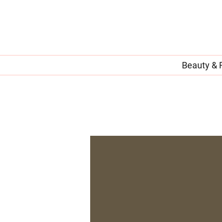
Beauty & 