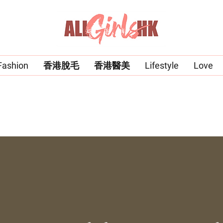
Fashion
香港脫毛
香港醫美
Lifestyle
Love